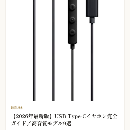
録音機材
【2026年最新版】USB Type-Cイヤホン完全
ガイド！高音質モデル9選