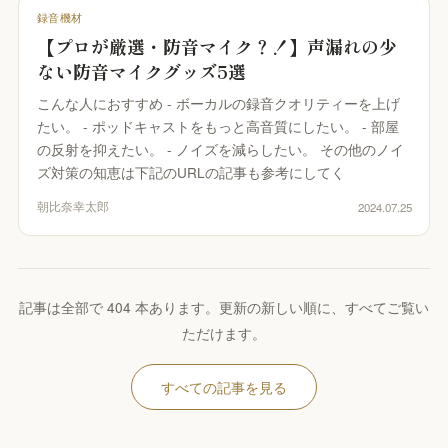
録音機材
【プロが厳選・防音マイク？！】声漏れの少
ない防音マイクグッズ5選
こんな人におすすめ - ボーカルの録音クオリティーを上げ
たい。 - ポッドキャストをもっと高音質にしたい。 - 部屋
の反射を抑えたい。 - ノイズを減らしたい。 その他のノイ
ズ対策の知恵は下記のURLの記事も参考にしてく
朝比奈幸太郎
2024.07.25
記事は全部で 404 本あります。更新の新しい順に、すべてご覧い
ただけます。
すべての記事を見る