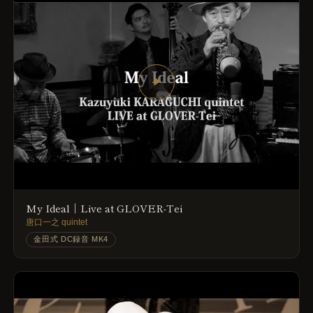
▶
My Ideal｜Live at GLOVER-Tei
唐口一之 quintet
金田式 DC録音 MK4