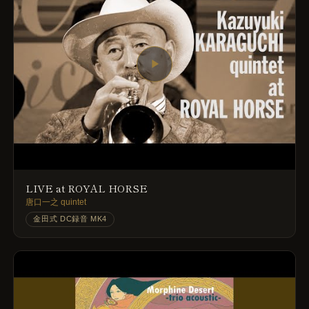
▶
LIVE at ROYAL HORSE
唐口一之 quintet
金田式 DC録音 MK4