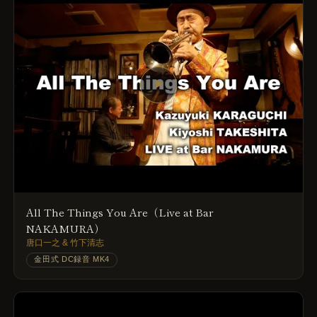
▶
All The Things You Are（Live at Bar
NAKAMURA）
唐口一之 & 竹下清志
金田式 DC録音 MK4