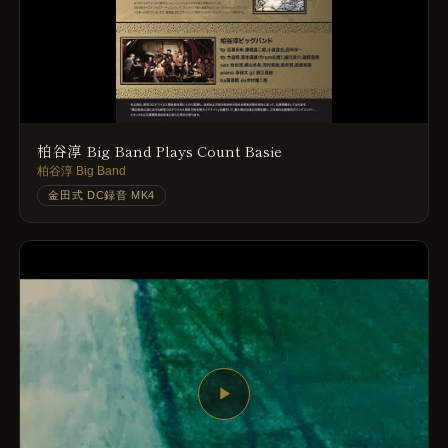
柏谷淳 Big Band Plays Count Basie
柏谷淳 Big Band
金田式 DC録音 MK4
▶