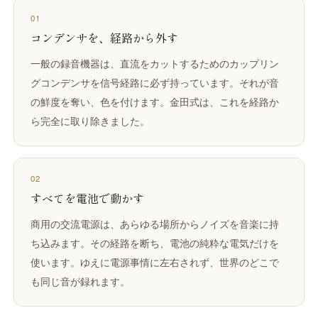
01
コンデンサを、経路から外す
一般の録音機器は、直流をカットするためのカップリン
グコンデンサを信号経路に必ず持っています。それが音
の鮮度を奪い、色を付けます。金田式は、これを経路か
ら完全に取り除きました。
02
すべてを電池で動かす
商用の交流電源は、あらゆる場所からノイズを音楽に持
ち込みます。その経路を断ち、電池の純粋な電気だけを
使います。ゆえに電源事情に左右されず、世界のどこで
も同じ音が録れます。