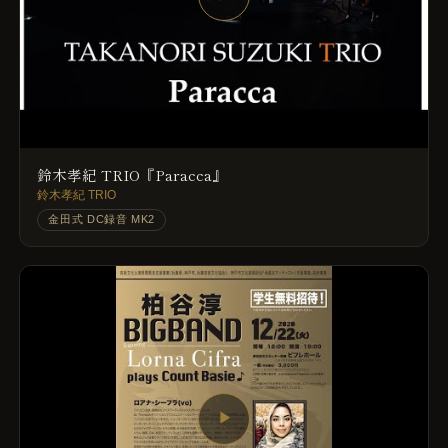
鈴木孝紀 TRIO『Paracca』
鈴木孝紀 TRIO
金田式 DC録音 MK2
▶