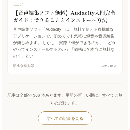
仕上げ
【音声編集ソフト無料】Audacity入門完全
ガイド：できることとインストール方法
音声編集ソフト「Audacity」は、無料で使える多機能な
アプリケーションで、初めてでも気軽に録音や音源編集
が楽しめます。 しかし、実際「何ができるのか」「どう
やってインストールするのか」「価格は？本当に無料な
の？」とい
朝比奈幸太郎
2025.10.28
記事は全部で 366 本あります。更新の新しい順に、すべてご覧
いただけます。
すべての記事を見る