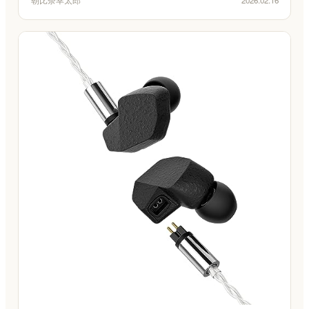
2026.02.16