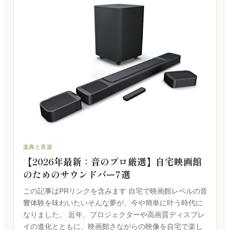
楽典と音楽
【2026年最新：音のプロ厳選】自宅映画館
のためのサウンドバー7選
この記事はPRリンクを含みます 自宅で映画館レベルの音
響体験を味わいたいそんな夢が、今や簡単に叶う時代に
なりました。 近年、プロジェクターや高画質ディスプレ
イの進化とともに、映画館さながらの映像を自宅で楽し