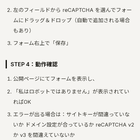
左のフィールドから reCAPTCHA を選んでフォー
ムにドラッグ＆ドロップ（自動で追加される場合
もあり）
フォーム右上で「保存」
STEP 4：動作確認
公開ページにてフォームを表示し、
「私はロボットではありません」が表示されてい
ればOK
エラーが出る場合は：サイトキーが間違っていな
いか ドメイン設定が合っているか reCAPTCHA v2
か v3 を間違えていないか