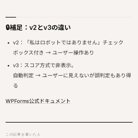
🔒補足：v2とv3の違い
v2：「私はロボットではありません」チェック
ボックス付き → ユーザー操作あり
v3：スコア方式で非表示。
自動判定 → ユーザーに見えないが誤判定もあり得
る
WPForms公式ドキュメント
この記事を書いた人