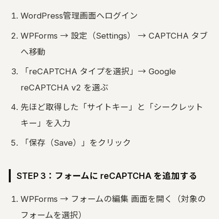
WordPress管理画面へログイン
WPForms → 設定（Settings） → CAPTCHA タブ
へ移動
「reCAPTCHA タイプを選択」→ Google
reCAPTCHA v2 を選ぶ
先ほど取得した「サイトキー」と「シークレット
キー」を入力
「保存（Save）」をクリック
STEP 3：フォームに reCAPTCHA を追加する
WPForms → フォームの編集 画面を開く（対象の
フォームを選択）