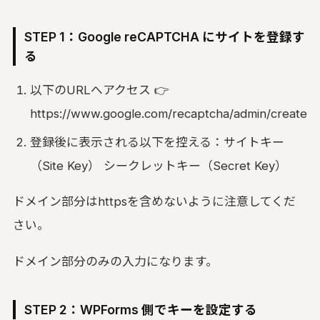
STEP 1：Google reCAPTCHA にサイトを登録す
る
以下のURLへアクセス 👉
https://www.google.com/recaptcha/admin/create
登録後に表示される以下を控える：サイトキー
（Site Key） シークレットキー（Secret Key）
ドメイン部分はhttpsを含めないように注意してくだ
さい。
ドメイン部分のみの入力になります。
STEP 2：WPForms 側でキーを設定する