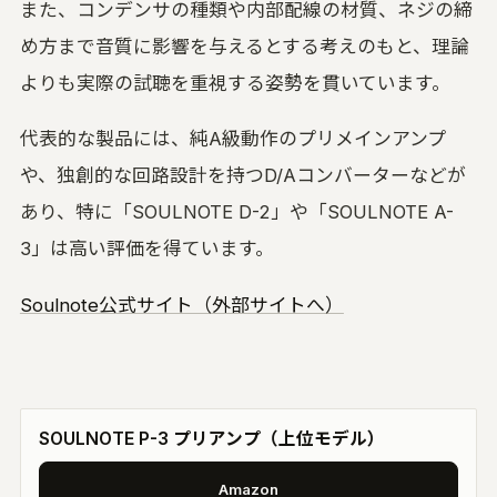
また、コンデンサの種類や内部配線の材質、ネジの締
め方まで音質に影響を与えるとする考えのもと、理論
よりも実際の試聴を重視する姿勢を貫いています。
代表的な製品には、純A級動作のプリメインアンプ
や、独創的な回路設計を持つD/Aコンバーターなどが
あり、特に「SOULNOTE D-2」や「SOULNOTE A-
3」は高い評価を得ています。
Soulnote公式サイト（外部サイトへ）
SOULNOTE P-3 プリアンプ（上位モデル）
Amazon