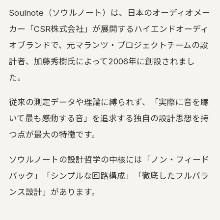
Soulnote（ソウルノート）は、日本のオーディオメー
カー「CSR株式会社」が展開するハイエンドオーディ
オブランドで、元マランツ・プロジェクトチームの設
計者、加藤秀樹氏によって2006年に創設されまし
た。
従来の測定データや理論に縛られず、「実際に音を聴
いて最も感動する音」を追求する独自の設計思想を持
つ点が最大の特徴です。
ソウルノートの設計哲学の中核には「ノン・フィード
バック」「シンプルな回路構成」「徹底したフルバラ
ンス設計」があります。