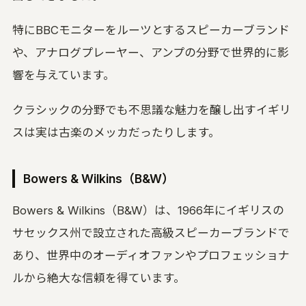
特にBBCモニターをルーツとするスピーカーブランド
や、アナログプレーヤー、アンプの分野で世界的に影
響を与えています。
クラシックの分野でも不思議な魅力を醸し出すイギリ
スは実は古楽のメッカだったりします。
Bowers & Wilkins（B&W）
Bowers & Wilkins（B&W）は、1966年にイギリスの
サセックス州で設立された高級スピーカーブランドで
あり、世界中のオーディオファンやプロフェッショナ
ルから絶大な信頼を得ています。