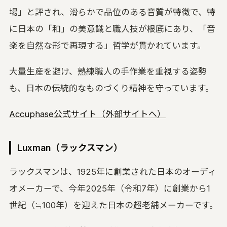
場」と評され、滑らかで品位のある音質が特徴で、特
に日本の「和」の美意識と職人技が根底にあり、「音
楽を自然な形で再現する」哲学が貫かれています。
大量生産を避け、熟練職人の手作業を重視する姿勢
も、日本の伝統的なものづくり精神を守っています。
Accuphase公式サイト（外部サイトへ）
Luxman（ラックスマン）
ラックスマンは、1925年に創業された日本のオーディ
オメーカーで、今年2025年（令和7年）に創業から1
世紀（≒100年）を迎えた日本の超老舗メーカーです。