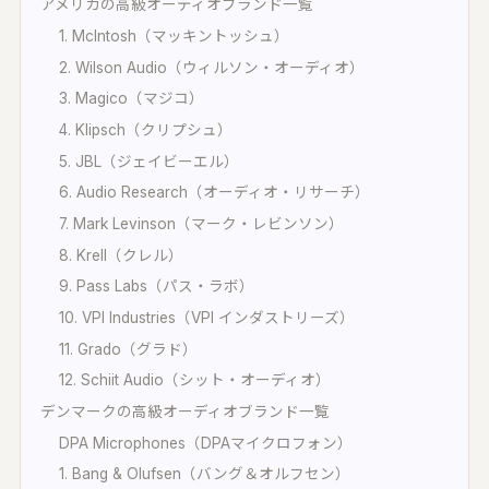
アメリカの高級オーディオブランド一覧
1. McIntosh（マッキントッシュ）
2. Wilson Audio（ウィルソン・オーディオ）
3. Magico（マジコ）
4. Klipsch（クリプシュ）
5. JBL（ジェイビーエル）
6. Audio Research（オーディオ・リサーチ）
7. Mark Levinson（マーク・レビンソン）
8. Krell（クレル）
9. Pass Labs（パス・ラボ）
10. VPI Industries（VPI インダストリーズ）
11. Grado（グラド）
12. Schiit Audio（シット・オーディオ）
デンマークの高級オーディオブランド一覧
DPA Microphones（DPAマイクロフォン）
1. Bang & Olufsen（バング＆オルフセン）