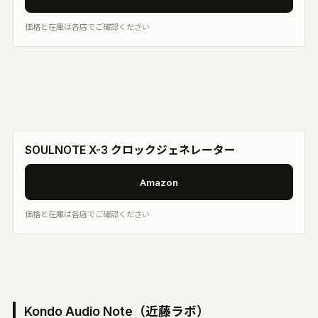
価格と在庫は各店でご確認ください
SOULNOTE X-3 クロックジェネレーター
Amazon
価格と在庫は各店でご確認ください
Kondo Audio Note（近藤ラボ）