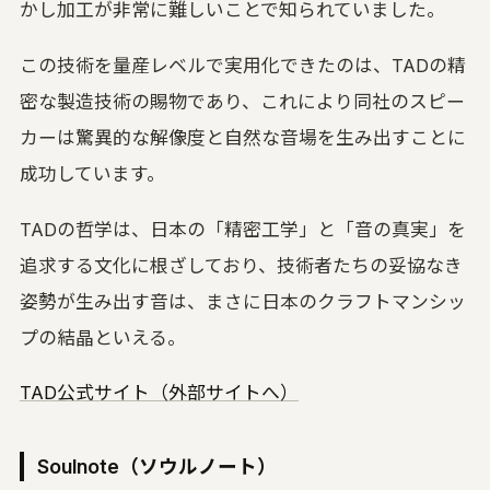
かし加工が非常に難しいことで知られていました。
この技術を量産レベルで実用化できたのは、TADの精
密な製造技術の賜物であり、これにより同社のスピー
カーは驚異的な解像度と自然な音場を生み出すことに
成功しています。
TADの哲学は、日本の「精密工学」と「音の真実」を
追求する文化に根ざしており、技術者たちの妥協なき
姿勢が生み出す音は、まさに日本のクラフトマンシッ
プの結晶といえる。
TAD公式サイト（外部サイトへ）
Soulnote（ソウルノート）