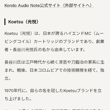
Kondo Audio Note公式サイト（外部サイトへ）
Koetsu（光悦）
Koetsu（光悦）は、日本が誇るハイエンドMC（ムー
ビングコイル）カートリッジのブランドであり、創業
者・長谷川光悦氏の名から由来しています。
長谷川氏は江戸時代から続く漆芸や刀鍛冶の家系に生
まれ、戦後、日本コロムビアでの技術開発を経て、独
立。
1970年代に、自らの名を冠したKoetsuブランドを立
ち上げました。