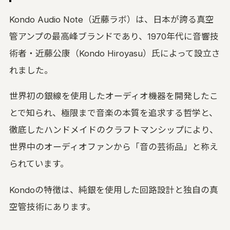
Kondo Audio Note（近藤ラボ）は、日本が誇る真空
管アンプの最高峰ブランドであり、1970年代に音響技
術者・近藤公康（Kondo Hiroyasu）氏によって設立さ
れました。
世界初の銀線を使用したオーディオ機器を開発したこ
とで知られ、極限まで音楽の本質を追求する哲学と、
徹底したハンドメイドのクラフトマンシップにより、
世界中のオーディオファンから「音の芸術品」と称え
られています。
Kondoの特徴は、純銀を使用した回路設計と独自の真
空管技術にあります。