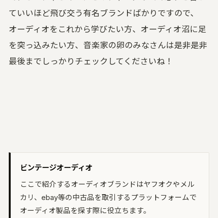
ていいほど飛び交う有名ブランドばかりですので、
オーディオをこれから学びたい方、オーディオ沼に足
を突っ込みたい方、音楽家の卵のみなさんは是非是非
最後までしっかりチェックしてくださいね！
ビンテージオーディオ
ここで紹介するオーディオブランドはヤフオクやメル
カリ、ebay等の中古品を取引するプラットフォームで
オーディオ製品を探す際に役立ちます。