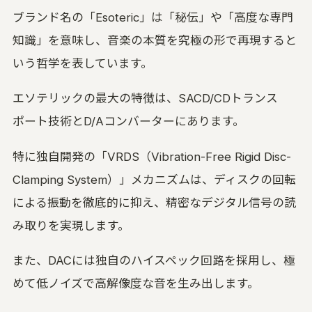
ブランド名の「Esoteric」は「秘伝」や「高度な専門
知識」を意味し、音楽の本質を究極の形で再現すると
いう哲学を表しています。
エソテリックの最大の特徴は、SACD/CDトランス
ポート技術とD/Aコンバーターにあります。
特に独自開発の「VRDS（Vibration-Free Rigid Disc-
Clamping System）」メカニズムは、ディスクの回転
による振動を徹底的に抑え、精密なデジタル信号の読
み取りを実現します。
また、DACには独自のハイスペック回路を採用し、極
めて低ノイズで高解像度な音を生み出します。