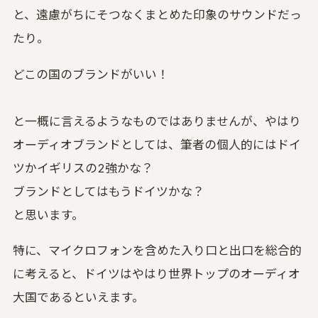
と、遠慮がちにそつなくまとめた印象のサウンドだっ
たり。
どこの国のブランドがいい！
と一概に言えるようなものではありませんが、やはり
オーディオブランドとしては、筆者の個人的にはドイ
ツかイギリスの2強かな？
ブランドとしてはもうドイツかな？
と思います。
特に、マイクロフォンを含めた入り口と出口を総合的
に考えると、ドイツはやはり世界トップのオーディオ
大国であるといえます。