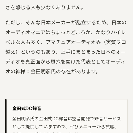
さを感じる人も少なくありません。
ただし、そんな日本メーカーが乱立するため、日本の
オーディオマニアはちょっとどころか、かなりハイレ
ベルな人も多く、アマチュアオーディオ界（実質プロ
越え）というのもあり、上手にまとまった日本のオー
ディオを真正面から風穴を開けた代表としてオーディ
オの神様：金田明彦氏の存在があります。
金田式DC録音
金田明彦氏の金田式DC録音は空音開発で録音サービス
として提供していますので、ぜひメニューから試聴、