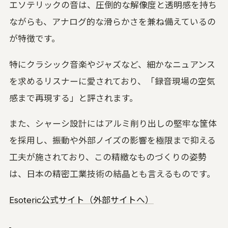
エソテリックの音は、圧倒的な解像度と透明感を持ち
ながらも、アナログ的な滑らかさを兼ね備えているの
が特徴です。
特にクラシック音楽やジャズなど、細かなニュアンス
を求めるリスナーに愛されており、「録音現場の空気
感まで再現する」と評されます。
また、シャーシ設計にはアルミ削り出しの堅牢な筐体
を採用し、振動や外部ノイズの影響を極限まで抑える
工夫が施されており、この精緻なものづくりの姿勢
は、日本の精密工業技術の結晶とも言えるものです。
Esoteric公式サイト（外部サイトへ）