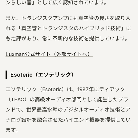
ンらしい音」として広く認知されています。
また、トランジスタアンプにも真空管の良さを取り入
れる「真空管とトランジスタのハイブリッド技術」に
も定評があり、常に革新的な技術を提供しています。
Luxman公式サイト（外部サイトへ）
Esoteric（エソテリック）
エソテリック（Esoteric）は、1987年にティアック
（TEAC）の高級オーディオ部門として誕生したブラ
ンドで、世界最高水準のデジタルオーディオ技術とア
ナログ設計を融合させたハイエンド機器を提供してい
ます。