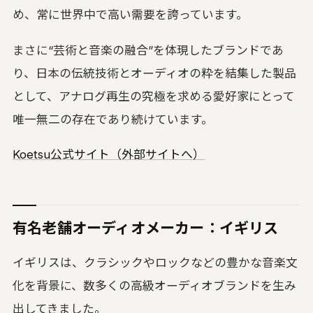
め、常に世界中で高い需要を誇っています。
まさに“芸術と音楽の融合”を体現したブランドであ
り、日本の伝統技術とオーディオの粋を結集した製品
として、アナログ再生の究極を求める愛好家にとって
唯一無二の存在であり続けています。
Koetsu公式サイト（外部サイトへ）
有名老舗オーディオメーカー：イギリス
イギリスは、クラシックやロックなどの豊かな音楽文
化を背景に、数多くの高級オーディオブランドを生み
出してきました。