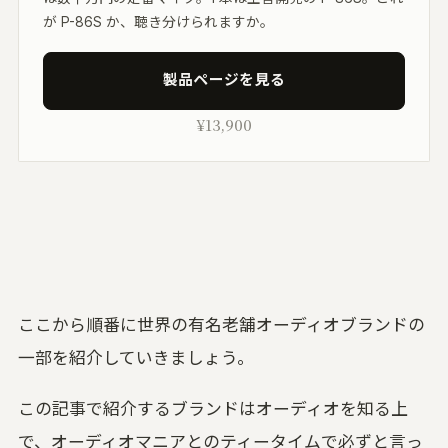
が P-86S か、聴き分けられますか。
製品ページを見る
¥13,900
ここから順番に世界の有名老舗オーディオブランドの
一部を紹介していきましょう。
この記事で紹介するブランドはオーディオを知る上
で、オーディオマニアとのティータイムで必ずと言っ