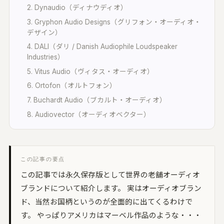
2. Dynaudio（ディナウディオ）
3. Gryphon Audio Designs（グリフォン・オーディオ・
デザイン）
4. DALI（ダリ / Danish Audiophile Loudspeaker
Industries）
5. Vitus Audio（ヴィタス・オーディオ）
6. Ortofon（オルトフォン）
7. Buchardt Audio（ブカルト・オーディオ）
8. Audiovector（オーディオベクター）
この記事の要点
この記事では永久保存版として世界の老舗オーディオ
ブランドについて紹介します。 実はオーディオブラン
ド、当然お国柄というのが全面的に出てくるわけで
す。 やっぱりアメリカはマーベル作品のような・・・