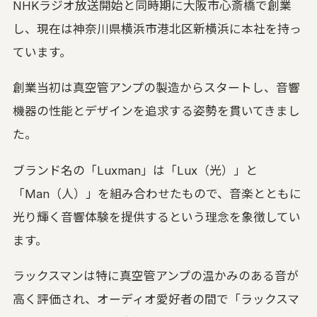
NHKラジオ放送開始と同時期に大阪市心斎橋で創業
し、現在は神奈川県横浜市港北区新横浜に本社を持っ
ています。
創業当初は真空管アンプの製造からスタートし、音響
機器の性能とデザインを追求する姿勢を貫いてきまし
た。
ブランド名の「Luxman」は「Lux（光）」と
「Man（人）」を組み合わせたもので、音楽とともに
光り輝く音響体験を提供するという理念を象徴してい
ます。
ラックスマンは特に真空管アンプの温かみのある音が
高く評価され、オーディオ愛好者の間で「ラックスマ