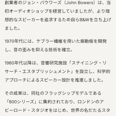
創業者のジョン・バウワーズ（John Bowers）は、当
初オーディオショップを経営していましたが、より理
想的なスピーカーを追求するため自らB&Wを立ち上げ
ました。
1970年代には、ケブラー繊維を用いた振動板を開発
し、音の歪みを抑える技術を確立。
1980年代以降は、音響研究施設「ステイニング・リ
サーチ・エスタブリッシュメント」を設立し、科学的
アプローチによるスピーカー設計を推進しました。
その成果は、同社のフラッグシップモデルである
「800シリーズ」に集約されており、ロンドンのア
ビーロード・スタジオをはじめ、世界の名だたるスタ