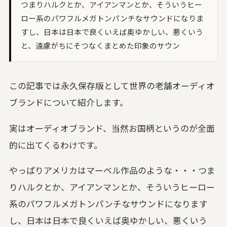
つまりハルクとか、アイアンマンとか、そういうヒー
ロー系のパワフルメガトンパンチなサウンドになりま
すし、日本は日本で良くいえば奥ゆかしい、悪くいう
と、遠慮がちにそつなくまとめた印象のサウン
この記事では永久保存版として世界の老舗オーディオ
ブランドについて紹介します。
実はオーディオブランド、当然お国柄というのが全面
的に出てくるわけです。
やっぱりアメリカはマーベル作品のような・・・つま
りハルクとか、アイアンマンとか、そういうヒーロー
系のパワフルメガトンパンチなサウンドになります
し、日本は日本で良くいえば奥ゆかしい、悪くいう