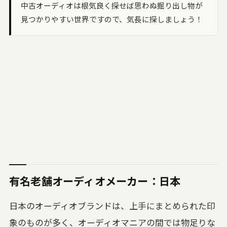
中古オーディオは根気良く探せば思わぬ掘り出し物が
見つかりやすい世界ですので、気長に探しましょう！
有名老舗オーディオメーカー：日本
日本のオーディオブランドは、上手にまとめられた印
象のものが多く、オーディオマニアの間では物足りな