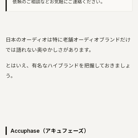
依頼のご相談などお気軽にご連絡ください。
日本のオーディオは特に老舗オーディオブランドだけ
では語れない奥ゆかしさがあります。
とはいえ、有名なハイブランドを把握しておきましょ
う。
Accuphase（アキュフェーズ）