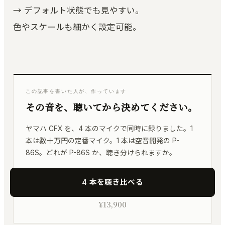
→ デフォルト状態でも見やすい。
色やスケールも細かく設定可能。
この記事を書いた人が、作っています
その音を、聴いてから決めてください。
ヤマハ CFX を、4 本のマイクで同時に録りました。1
本は数十万円の定番マイク。1 本は空音開発の P-
86S。どれが P-86S か、聴き分けられますか。
4 本を聴き比べる
¥13,900