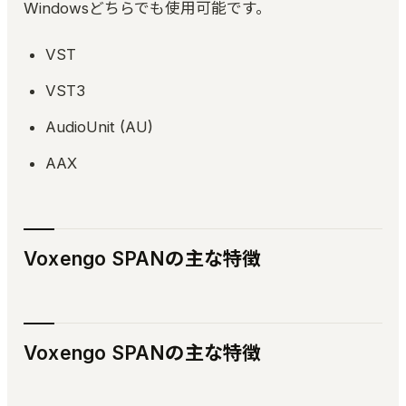
Windowsどちらでも使用可能です。
VST
VST3
AudioUnit (AU)
AAX
Voxengo SPANの主な特徴
Voxengo SPANの主な特徴