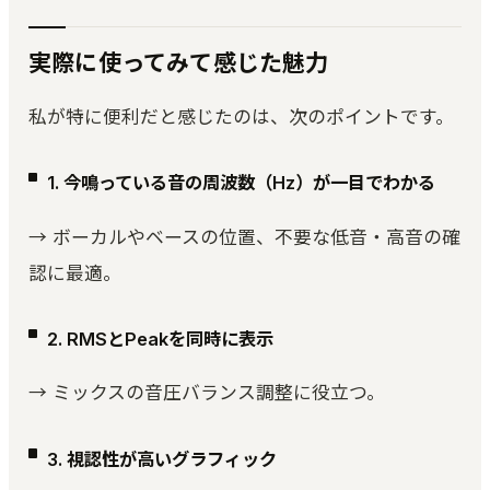
実際に使ってみて感じた魅力
私が特に便利だと感じたのは、次のポイントです。
1. 今鳴っている音の周波数（Hz）が一目でわかる
→ ボーカルやベースの位置、不要な低音・高音の確
認に最適。
2. RMSとPeakを同時に表示
→ ミックスの音圧バランス調整に役立つ。
3. 視認性が高いグラフィック