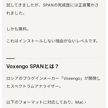
試してきましたが、SPANの完成度には正直驚かさ
れました。
しかも無料。
これはインストールしない理由がないレベルです。
Voxengo SPANとは？
ロシアのプラグインメーカー「Voxengo」が開発し
たスペクトラムアナライザー。
以下のフォーマットに対応しており、Mac・