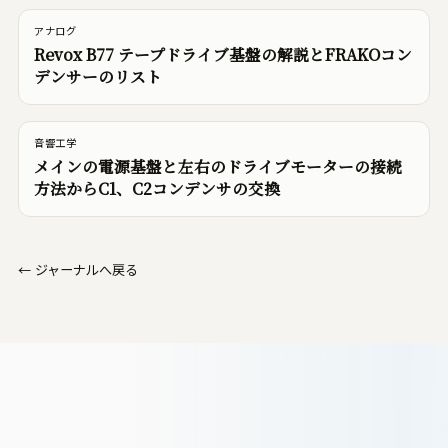
アナログ
Revox B77 テープドライブ基盤の解説とFRAKOコン
デンサーのリスト
音響工学
メインの電源基盤と左右のドライブモーターの接続
方法からC1、C2コンデンサの交換
←
ジャーナルへ戻る