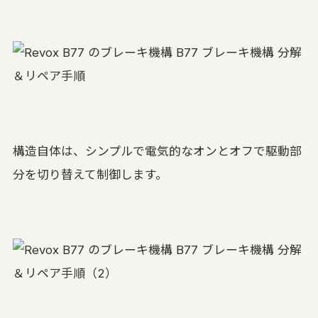
構造自体は、シンプルで電気的なオンとオフで駆動部
分を切り替えて制御します。