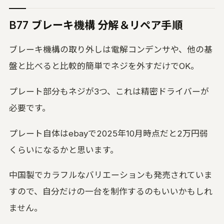
B77 ブレーキ機構 分解＆リペア手順
ブレーキ機構の取り外しは電解コンデンサや、他の基
盤と比べると比較的簡単でネジを外すだけでOK。
プレート部分もネジが3つ、これは精密ドライバーが
必要です。
プレート自体はebayで2025年10月時点だと2万円弱
くらいになるかと思います。
中国製でカラフルなバリエーションも発売されていま
すので、自分だけの一台を制作するのもいいかもしれ
ません。