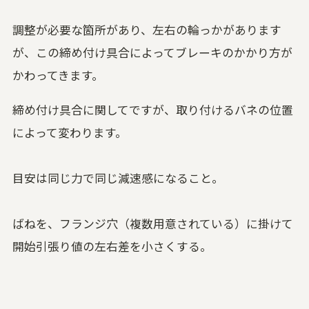
調整が必要な箇所があり、左右の輪っかがあります
が、この締め付け具合によってブレーキのかかり方が
かわってきます。
締め付け具合に関してですが、取り付けるバネの位置
によって変わります。
目安は同じ力で同じ減速感になること。
ばねを、フランジ穴（複数用意されている）に掛けて
開始引張り値の左右差を小さくする。