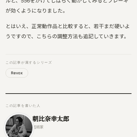
ルと、556をかけてしばらく動かしてみるとブレーキ
が効くようになりました。
とはいえ、正常動作品と比較すると、若干まだ硬いよ
うですので、こちらの調整方法も追記していきます。
この記事が属するシリーズ
Revox
この記事を書いた人
朝比奈幸太郎
芸術家