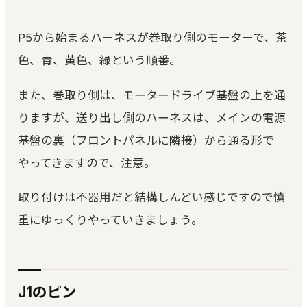
P5から始まるハーネスが巻取り側のモーターで、茶
色、青、黄色、緑という順番。
また、巻取り側は、モータードライブ基盤の上を通
りますが、送り出し側のハーネスは、メインの電源
基盤の裏（フロントパネルに隣接）から通る形で
やってきますので、注意。
取り付けは不器用だと結構しんどい感じですので慎
重にゆっくりやっていきましょう。
J1のピン