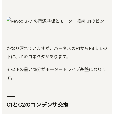
かなり汚れていますが、ハーネスのP1からP8までの
下に、J1のコネクタがあります。
その下の黒い部分がモータードライブ基盤になりま
す。
C1とC2のコンデンサ交換