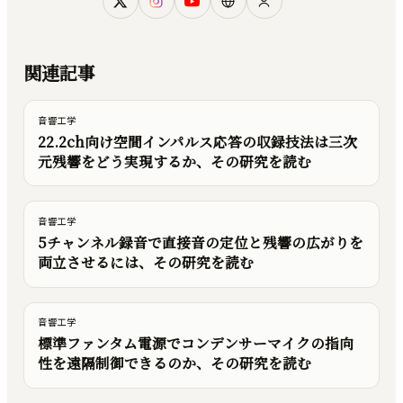
関連記事
音響工学
22.2ch向け空間インパルス応答の収録技法は三次
元残響をどう実現するか、その研究を読む
音響工学
5チャンネル録音で直接音の定位と残響の広がりを
両立させるには、その研究を読む
音響工学
標準ファンタム電源でコンデンサーマイクの指向
性を遠隔制御できるのか、その研究を読む