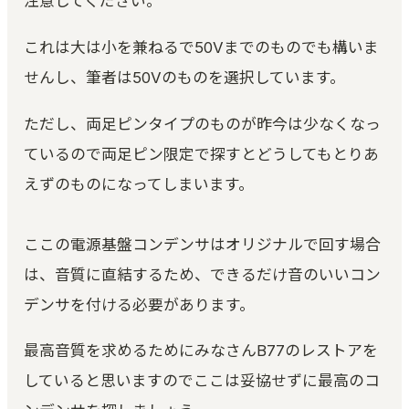
注意してください。
これは大は小を兼ねるで50Vまでのものでも構いま
せんし、筆者は50Vのものを選択しています。
ただし、両足ピンタイプのものが昨今は少なくなっ
ているので両足ピン限定で探すとどうしてもとりあ
えずのものになってしまいます。
ここの電源基盤コンデンサはオリジナルで回す場合
は、音質に直結するため、できるだけ音のいいコン
デンサを付ける必要があります。
最高音質を求めるためにみなさんB77のレストアを
していると思いますのでここは妥協せずに最高のコ