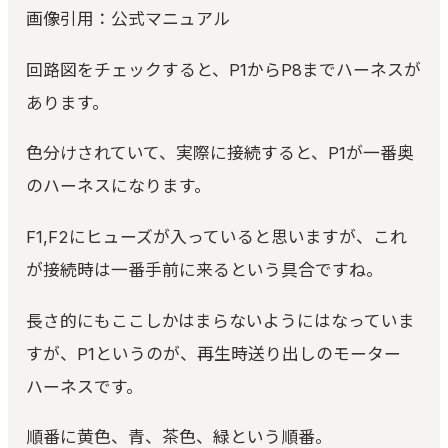
画像引用：公式マニュアル
回路図をチェックすると、P1からP8までハーネスが
あります。
色分けされていて、実際に接続すると、P1が一番奥
のハーネスになります。
F1,F2にヒューズが入っていると思いますが、これ
が接続時は一番手前に来るという具合ですね。
長さ的にもここしかはまらないようにはなっていま
すが、P1というのが、再生時送り出しのモーター
ハーネスです。
順番に黄色、青、茶色、緑という順番。