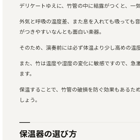
デリケートゆえに、竹管の中に結露がつくと、一
外気と呼吸の温度差、また息を入れても吸っても
がつきやすいなんとも面白い楽器。
そのため、演奏前には必ず体温より少し高めの温
また、竹は温度や湿度の変化に敏感ですので、急
ます。
保温することで、竹管の破損を防ぐ効果もあるた
しょう。
保温器の選び方