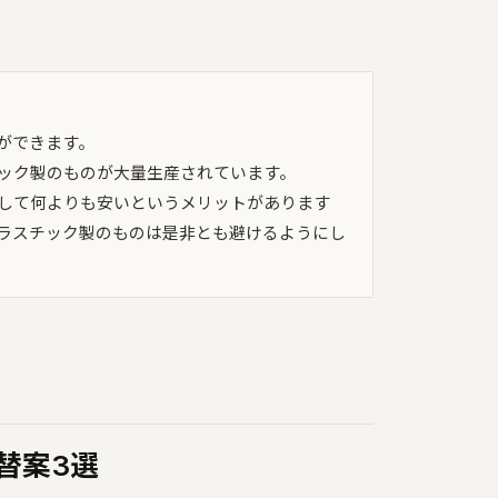
ができます。
ック製のものが大量生産されています。
して何よりも安いというメリットがあります
ラスチック製のものは是非とも避けるようにし
替案3選