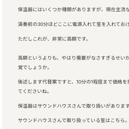
保温器にはいくつか種類がありますが、現在主流
演奏前の30分ほどここに電源入れて笙を入れてお
ただしこれが、非常に高額です。
高額というよりも、やはり需要がなさすぎるせい
覚でしょうか。
後述します代替案ですと、10分の1程度まで価格
てくださいね。
保温器はサウンドハウスさんで取り扱いがありま
サウンドハウスさんで取り扱っている笙はこちら