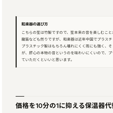
和楽器の選び方
こちらの笙は竹製ですので、笙本来の音を楽しむこと
龍笛なども然りですが、和楽器は近年中国でプラスチ
プラスチック製はもちろん壊れにくく雨にも強く、そ
が、肝心の本物の音というのを味わいにくいので、プ
ていただくといいと思います。
価格を10分の1に抑える保温器代