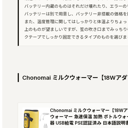
バッテリー内蔵のものはそれだけ壊れたり、エラーの
バッテリーは別で用意し、バッテリー非搭載の価格を
また、温度管理に関してはしっかりと体温よりちょっと
上のものが望ましいですが、笙の吹き口までみっちり
クテープでしっかり固定できるタイプのものを選びま
Chonomai ミルクウォーマー【18W
Chonomai ミルクウォーマー【1
ウォーマー 急速保温 加熱 ボトルウォ
器 USB給電 PSE認証済み 日本語説明