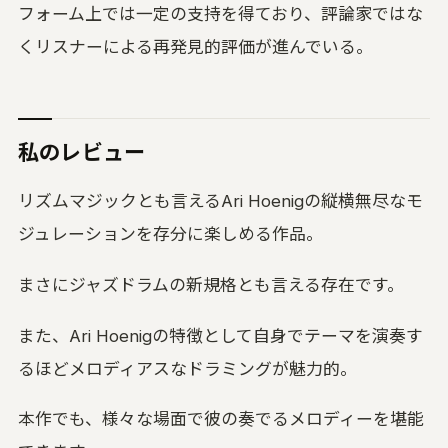
フォーム上では一定の支持を得ており、評論家ではな
くリスナーによる再発見的評価が進んでいる。
私のレビュー
リズムマジックとも言えるAri Hoenigの縦横無尽なモ
ジュレーションを存分に楽しめる作品。
まさにジャズドラムの新規格とも言える存在です。
また、Ari Hoenigの特徴として自身でテーマを演奏す
るほどメロディアスなドラミングが魅力的。
本作でも、様々な場面で彼の奏でるメロディーを堪能