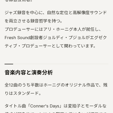
ジャズ録音を中心に、自然な定位と高解像度サウンド
を両立させる録音哲学を持つ。
プロデューサーにはアリ・ホーニグ本人が就任し、
Fresh Sound創設者ジョルディ・プジョルがエグゼク
ティブ・プロデューサーとして関わっています。
音楽内容と演奏分析
全12曲のうち半数はホーニグのオリジナル作品で、残
りはスタンダード。
タイトル曲「Conner's Days」は変拍子とモーダルな