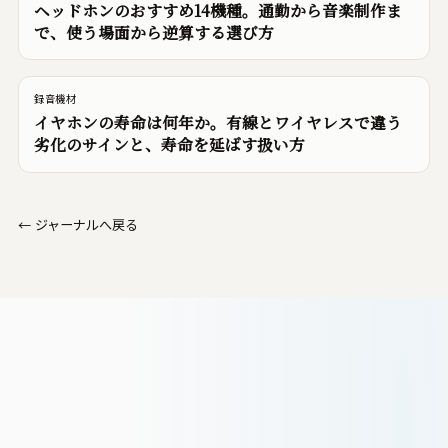
ヘッドホンのおすすめ14機種。通勤から音楽制作ま
で、使う場面から逆算する選び方
録音機材
イヤホンの寿命は何年か。有線とワイヤレスで違う
劣化のサインと、寿命を延ばす扱い方
←
ジャーナルへ戻る