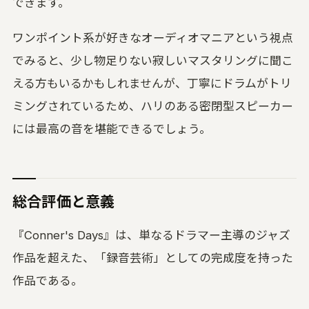
できます。
ワンポイント系が好きなオーディオマニアという視点
でみると、少し物足りない寂しいマスタリングに聞こ
える方もいるかもしれませんが、丁寧にドラムがトリ
ミングされているため、ハリのある密閉型スピーカー
には最高の音を堪能できるでしょう。
総合評価と意義
『Conner's Days』は、単なるドラマー主導のジャズ
作品を超えた、「録音芸術」としての完成度を持った
作品である。