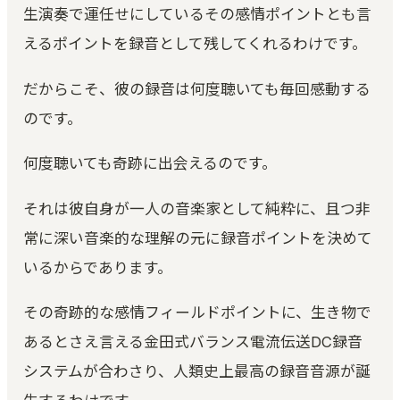
生演奏で運任せにしているその感情ポイントとも言
えるポイントを録音として残してくれるわけです。
だからこそ、彼の録音は何度聴いても毎回感動する
のです。
何度聴いても奇跡に出会えるのです。
それは彼自身が一人の音楽家として純粋に、且つ非
常に深い音楽的な理解の元に録音ポイントを決めて
いるからであります。
その奇跡的な感情フィールドポイントに、生き物で
あるとさえ言える金田式バランス電流伝送DC録音
システムが合わさり、人類史上最高の録音音源が誕