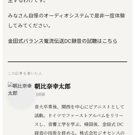
生するわけです。
みなさん自慢のオーディオシステムで是非一度体験
してみてください。
金田式バランス電流伝送DC録音の試聴はこちら
この記事を書いた人
朝比奈幸太郎
芸術家
音大卒業後、関西を中心にピアニストとして
活動。ドイツでファーストアルバムをリリー
スし、音響工学を学ぶ。帰国後、金田式 DC
録音の技術を修める。株式会社ジオセンスの