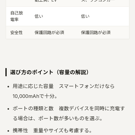
自己放
低い
低い
電率
安全性
保護回路が必須
保護回路が必須
選び方のポイント（容量の解説）
用途に応じた容量 スマートフォンだけなら
10,000mAhで十分。
ポートの種類と数 複数デバイスを同時に充電す
る場合は、ポート数が多いものを選ぶ。
携帯性 重量やサイズも考慮する。