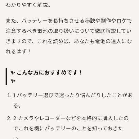
わかりやすく解説。
また、バッテリーを長持ちさせる秘訣や制作やロケで
注意するべき電池の取り扱いについて徹底解説してい
きますので、これを読めば、あなたも電池の達人にな
れるはず！
✨ こんな方におすすめです！
✨
1 バッテリー選びで迷ったり悩んだりしたことがあ
る。
2 カメラやレコーダーなどを本格的に購入したの
でこれを機にバッテリーのことを知っておきた
い。