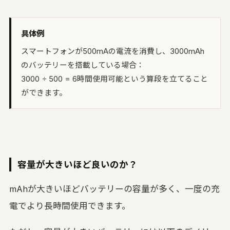
具体例
スマートフォンが500mAの電流を消費し、3000mAh
のバッテリーを搭載している場合：
3000 ÷ 500 = 6時間使用可能という算段を立てること
ができます。
容量が大きいほど良いのか？
mAhが大きいほどバッテリーの容量が多く、一度の充
電でより長時間使用できます。