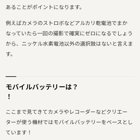
あることがポイントになります。
例えばカメラのストロボなどアルカリ乾電池でまか
なっていたら一回の撮影で確実にゼロになるでしょう
から、ニッケル水素電池以外の選択肢はないと言えま
す。
モバイルバッテリーは？
！
ここまで見てきてカメラやレコーダーなどクリエー
ターが使う機材ではモバイルバッテリーをベースとし
ています！