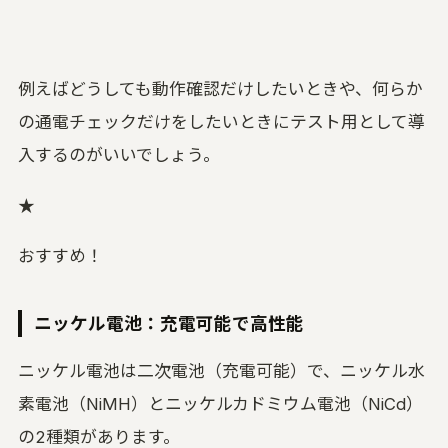
例えばどうしても動作確認だけしたいときや、何らか
の通電チェックだけをしたいときにテスト用として導
入するのがいいでしょう。
★
おすすめ！
ニッケル電池：充電可能で高性能
ニッケル電池は二次電池（充電可能）で、ニッケル水
素電池（NiMH）とニッケルカドミウム電池（NiCd）
の2種類があります。