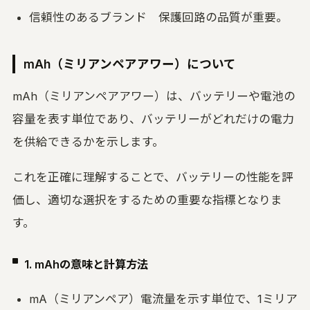
信頼性のあるブランド 保護回路の品質が重要。
mAh（ミリアンペアアワー）について
mAh（ミリアンペアアワー）は、バッテリーや電池の
容量を表す単位であり、バッテリーがどれだけの電力
を供給できるかを示します。
これを正確に理解することで、バッテリーの性能を評
価し、適切な選択をするための重要な指標となりま
す。
1. mAhの意味と計算方法
mA（ミリアンペア）電流量を示す単位で、1ミリア