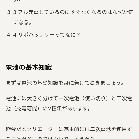
3 フル充電しているのにすぐなくなるのはなぜか気
になる。
4 リポバッテリーってなに？
電池の基本知識
まずは電池の基礎知識を身に着けておきましょう。
電池には大きく分けて一次電池（使い切り）と二次電
池（充電可能）の2種類があります。
昨今だとクリエーターは基本的には二次電池を使用す