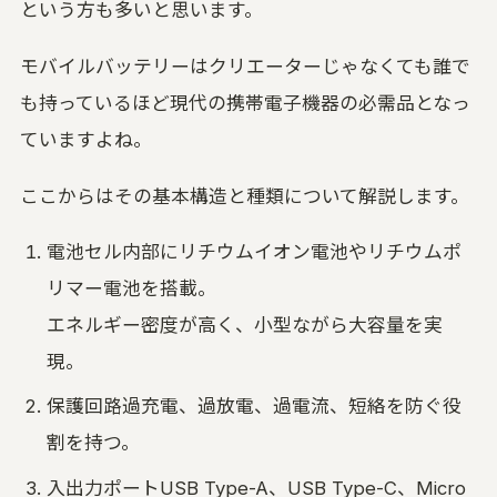
という方も多いと思います。
モバイルバッテリーはクリエーターじゃなくても誰で
も持っているほど現代の携帯電子機器の必需品となっ
ていますよね。
ここからはその基本構造と種類について解説します。
電池セル内部にリチウムイオン電池やリチウムポ
リマー電池を搭載。
エネルギー密度が高く、小型ながら大容量を実
現。
保護回路過充電、過放電、過電流、短絡を防ぐ役
割を持つ。
入出力ポートUSB Type-A、USB Type-C、Micro