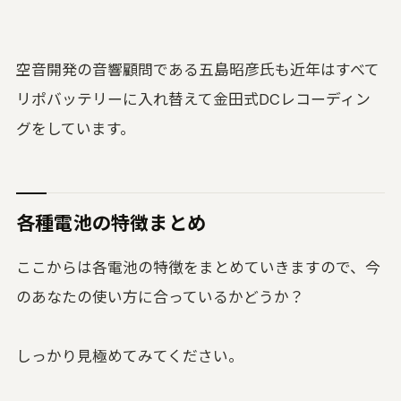
空音開発の音響顧問である五島昭彦氏も近年はすべて
リポバッテリーに入れ替えて金田式DCレコーディン
グをしています。
各種電池の特徴まとめ
ここからは各電池の特徴をまとめていきますので、今
のあなたの使い方に合っているかどうか？
しっかり見極めてみてください。