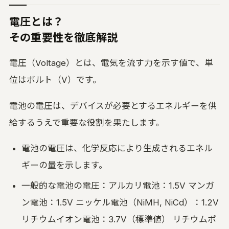
電圧とは？
その重要性を徹底解説
電圧（Voltage）とは、電気を流す力を示す値で、単
位はボルト（V）です。
電池の電圧は、デバイスが必要とするエネルギーを供
給するうえで重要な役割を果たします。
電池の電圧は、化学反応により生成されるエネル
ギーの量を示します。
一般的な電池の電圧：アルカリ電池：1.5V マンガ
ン電池：1.5V ニッケル電池（NiMH, NiCd）：1.2V
リチウムイオン電池：3.7V（標準値） リチウムポ