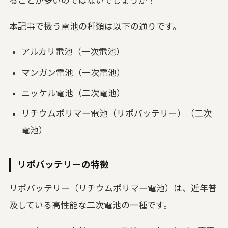
ることが多いのではないでしょうか？
本記事で扱う電池の種類は以下の通りです。
アルカリ電池（一次電池）
マンガン電池（一次電池）
ニッケル電池（二次電池）
リチウムポリマー電池（リポバッテリー）（二次
電池）
リポバッテリーの特徴
リポバッテリー（リチウムポリマー電池）は、近年普
及している高性能な二次電池の一種です。