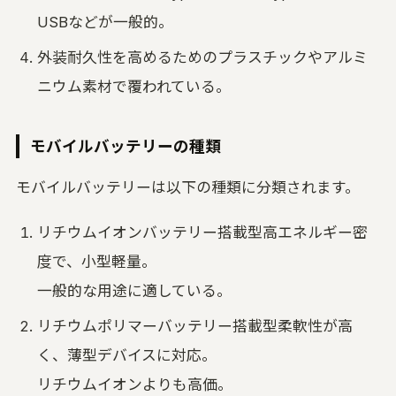
USBなどが一般的。
外装耐久性を高めるためのプラスチックやアルミ
ニウム素材で覆われている。
モバイルバッテリーの種類
モバイルバッテリーは以下の種類に分類されます。
リチウムイオンバッテリー搭載型高エネルギー密
度で、小型軽量。
一般的な用途に適している。
リチウムポリマーバッテリー搭載型柔軟性が高
く、薄型デバイスに対応。
リチウムイオンよりも高価。