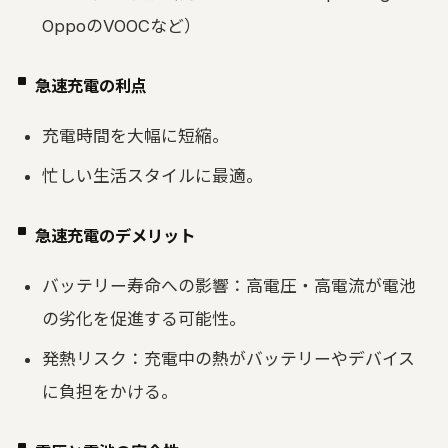
OppoのVOOCなど）
急速充電の利点
充電時間を大幅に短縮。
忙しい生活スタイルに最適。
急速充電のデメリット
バッテリー寿命への影響：高電圧・高電流が電池
の劣化を促進する可能性。
発熱リスク：充電中の熱がバッテリーやデバイス
に負担をかける。