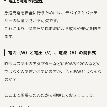
電圧と電池の安全性
急速充電を安全に行うためには、デバイスとバッテ
リーの保護回路が不可欠です。
これにより、過電圧や過電流による故障や発火を防ぎ
ます。
電力（W）と電圧（V）、電流（A）の関係式
昨今はスマホのアダプターなどに60Wや120WなどV
ではなくWで書かれていますが、じゃあWとはなんな
のか？
ここまで頑張ったんだから把握しておきましょう。