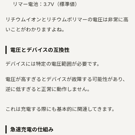
リマー電池：3.7V（標準値）
リチウムイオンとリチウムポリマーの電圧は非常に高
いことがわかりますよね。
電圧とデバイスの互換性
デバイスには特定の電圧範囲が必要です。
電圧が高すぎるとデバイスが故障する可能性があり、
逆に低すぎると正常に動作しません。
これは充電する際にも基本的に関連してきます。
急速充電の仕組み