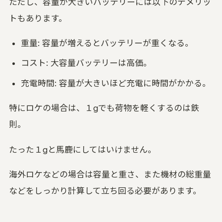
ただし、容量が大きいバッテリーには以下のデメリッ
トもあります。
重量: 容量が増えるとバッテリーが重くなる。
コスト: 大容量バッテリーは高価。
充電時間: 容量が大きいほど充電に時間がかかる。
特にロケの場合は、１gでも荷物を軽くするのは鉄
則。
たった１gと馬鹿にしてはいけません。
海外ロケなどの場合は容量と重さ、また機材の総重量
などをしっかり計算して立ち回る必要があります。