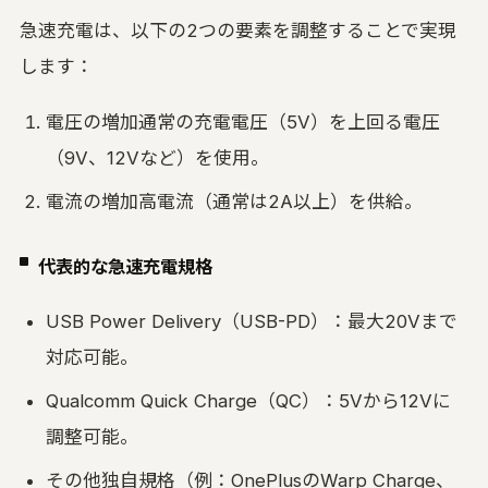
急速充電は、以下の2つの要素を調整することで実現
します：
電圧の増加通常の充電電圧（5V）を上回る電圧
（9V、12Vなど）を使用。
電流の増加高電流（通常は2A以上）を供給。
代表的な急速充電規格
USB Power Delivery（USB-PD）：最大20Vまで
対応可能。
Qualcomm Quick Charge（QC）：5Vから12Vに
調整可能。
その他独自規格（例：OnePlusのWarp Charge、