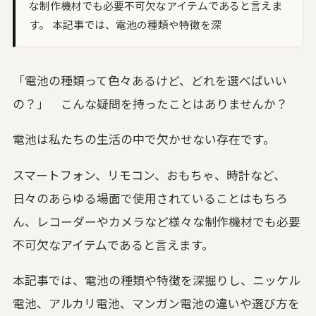
な制作機材でも必要不可欠なアイテムであると言えま
す。 本記事では、電池の種類や特徴を深
「電池の種類って色々あるけど、どれを選べばいい
の？」 こんな疑問を持ったことはありませんか？
電池は私たちの生活の中で欠かせない存在です。
スマートフォン、リモコン、おもちゃ、時計など、
日々のあらゆる場面で使用されていることはもちろ
ん、レコーダーやカメラなど様々な制作機材でも必要
不可欠なアイテムであると言えます。
本記事では、電池の種類や特徴を深掘りし、ニッケル
電池、アルカリ電池、マンガン電池の違いや選び方を