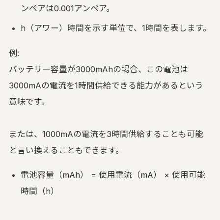
ンペアは0.001アンペア。
h（アワー）時間を示す単位で、1時間を表します。
例:
バッテリー容量が3000mAhの場合、この電池は
3000mAの電流を1時間供給できる能力があるという
意味です。
または、1000mAの電流を3時間供給することも可能
と言い換えることもできます。
電池容量（mAh） = 使用電流（mA） × 使用可能
時間（h）