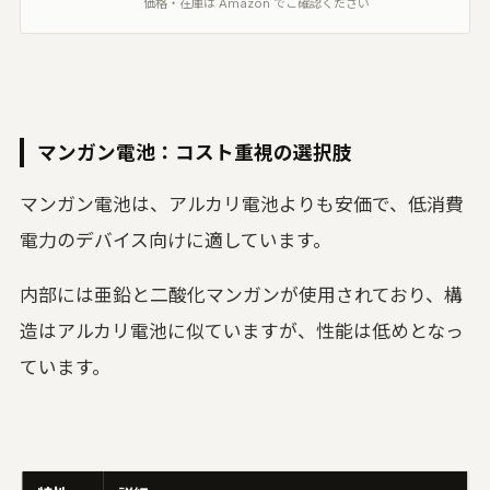
価格・在庫は Amazon でご確認ください
マンガン電池：コスト重視の選択肢
マンガン電池は、アルカリ電池よりも安価で、低消費
電力のデバイス向けに適しています。
内部には亜鉛と二酸化マンガンが使用されており、構
造はアルカリ電池に似ていますが、性能は低めとなっ
ています。